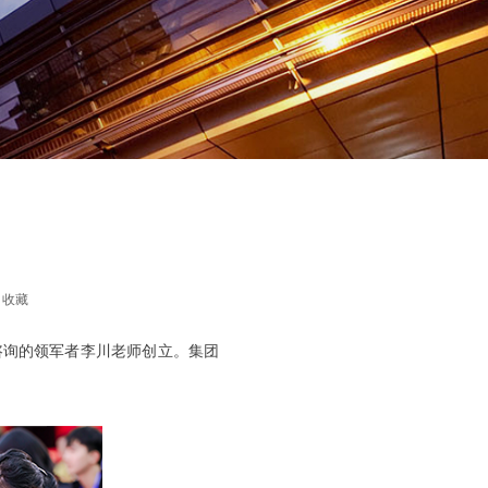
收藏
咨询的领军者李川老师创立。集团