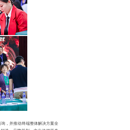
咨询，并推动终端整体解决方案全