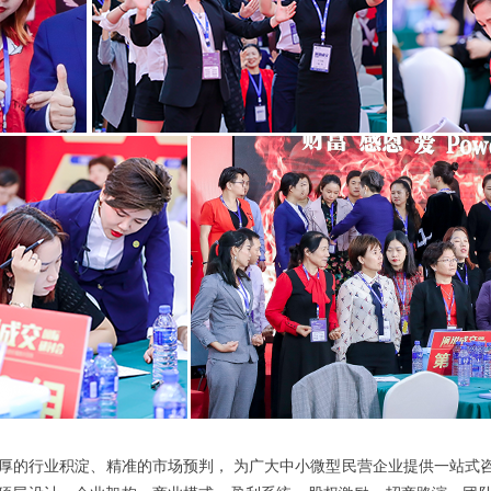
厚的行业积淀、精准的市场预判，
为广大中小微型民营企业提供一站式