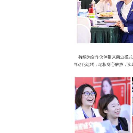
持续为合作伙伴带来商业模式
自动化运转，老板身心解放，实