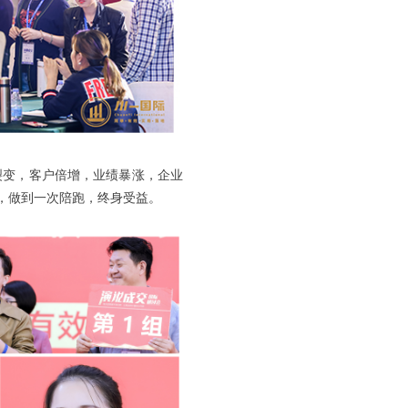
裂变，客户倍增，业绩暴涨，企业
，做到一次陪跑，终身受益。