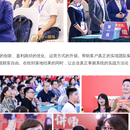
的创新、盈利路径的优化、运营方式的升级。帮助客户真正的实现团队
现财富自由。在给到落地结果的同时，让企业真正掌握系统的实战方法论