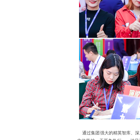
通过集团强大的精英智库、深