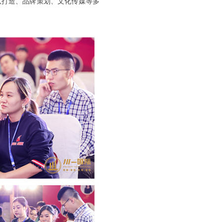
队打造、品牌策划、文化传媒等多