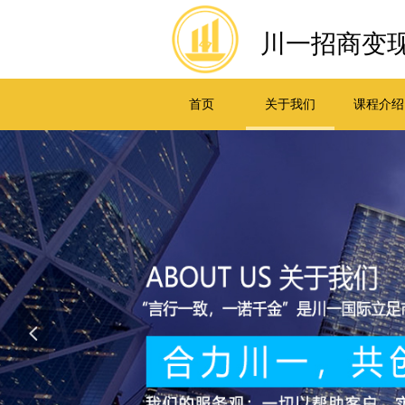
川一招商变现
首页
关于我们
课程介绍
넳