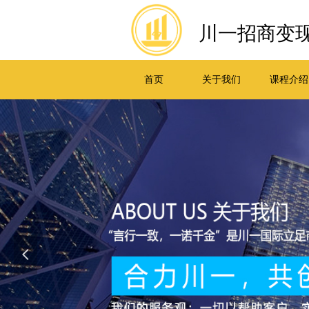
川一招商变现
首页
关于我们
课程介绍
넳