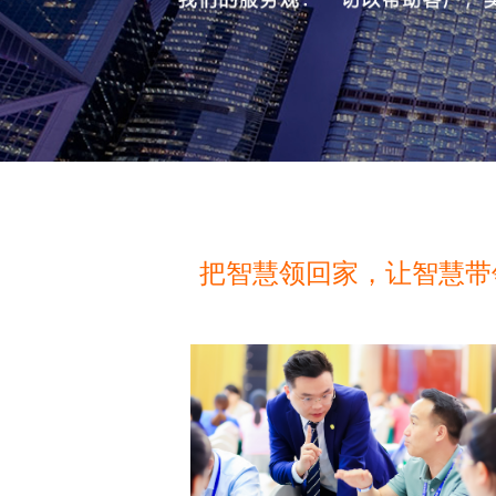
把智慧领回家，让智慧带