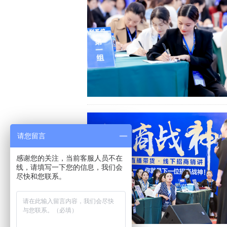
请您留言
感谢您的关注，当前客服人员不在
线，请填写一下您的信息，我们会
尽快和您联系。